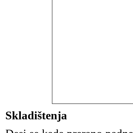
Skladištenja